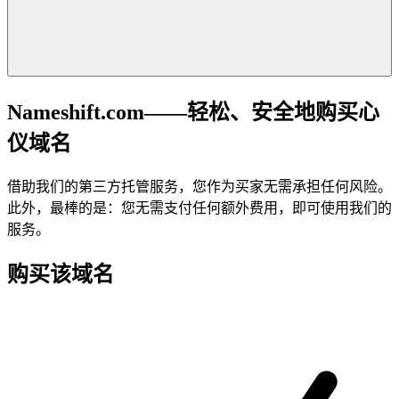
Nameshift.com——轻松、安全地购买心
仪域名
借助我们的第三方托管服务，您作为买家无需承担任何风险。
此外，最棒的是：您无需支付任何额外费用，即可使用我们的
服务。
购买该域名