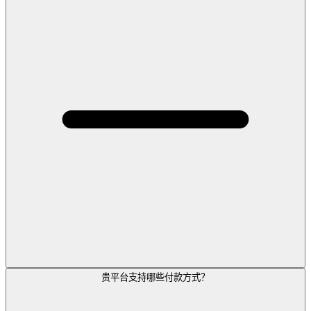
贵平台支持哪些付款方式？