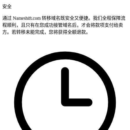
安全
通过 Nameshift.com 转移域名既安全又便捷。我们全程保障流
程顺利，且只有在您成功接管域名后，才会将款项支付给卖
方。若转移未能完成，您将获得全额退款。