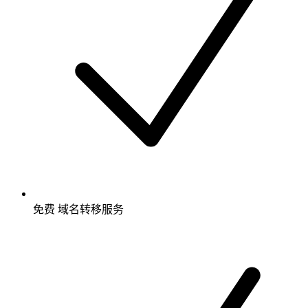
免费
域名转移服务