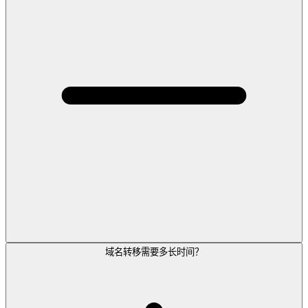
域名转移需要多长时间？