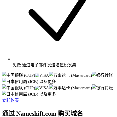
免费
通过电子邮件发送增值税发票
以及更多
以及更多
立即购买
通过 Nameshift.com 购买域名