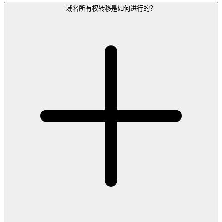
域名所有权转移是如何进行的？