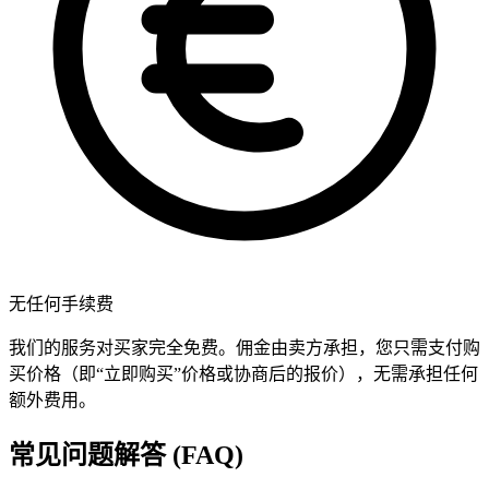
无任何手续费
我们的服务对买家完全免费。佣金由卖方承担，您只需支付购
买价格（即“立即购买”价格或协商后的报价），无需承担任何
额外费用。
常见问题解答 (FAQ)