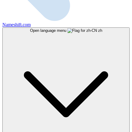
Nameshift.com
Open language menu
zh