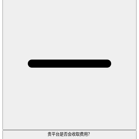
贵平台是否会收取费用？