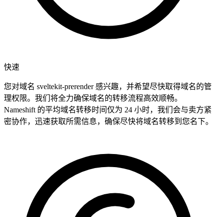
快速
您对域名 sveltekit-prerender 感兴趣，并希望尽快取得域名的管
理权限。我们将全力确保域名的转移流程高效顺畅。
Nameshift 的平均域名转移时间仅为 24 小时，我们会与卖方紧
密协作，迅速获取所需信息，确保尽快将域名转移到您名下。