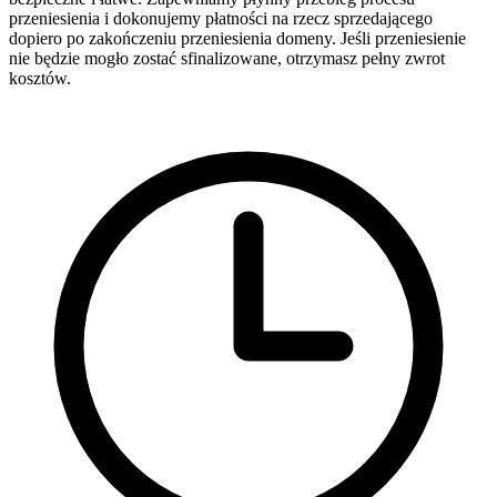
przeniesienia i dokonujemy płatności na rzecz sprzedającego
dopiero po zakończeniu przeniesienia domeny. Jeśli przeniesienie
nie będzie mogło zostać sfinalizowane, otrzymasz pełny zwrot
kosztów.