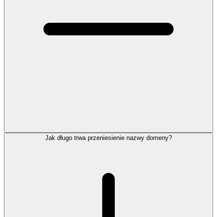
Jak długo trwa przeniesienie nazwy domeny?