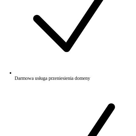
Darmowa
usługa przeniesienia domeny