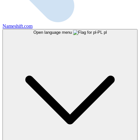
Nameshift.com
Open language menu
pl