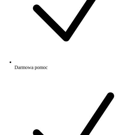
Darmowa
pomoc