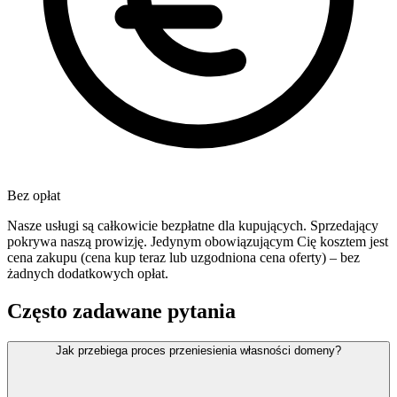
Bez opłat
Nasze usługi są całkowicie bezpłatne dla kupujących. Sprzedający
pokrywa naszą prowizję. Jedynym obowiązującym Cię kosztem jest
cena zakupu (cena kup teraz lub uzgodniona cena oferty) – bez
żadnych dodatkowych opłat.
Często zadawane pytania
Jak przebiega proces przeniesienia własności domeny?