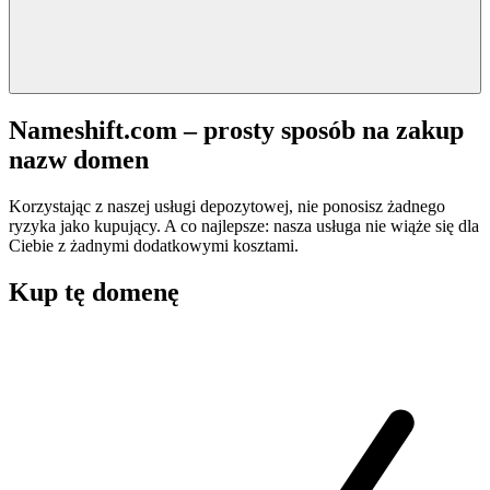
Nameshift.com – prosty sposób na zakup
nazw domen
Korzystając z naszej usługi depozytowej, nie ponosisz żadnego
ryzyka jako kupujący. A co najlepsze: nasza usługa nie wiąże się dla
Ciebie z żadnymi dodatkowymi kosztami.
Kup tę domenę