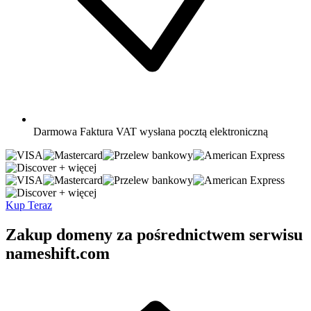
Darmowa
Faktura VAT wysłana pocztą elektroniczną
+ więcej
+ więcej
Kup Teraz
Zakup domeny za pośrednictwem serwisu
nameshift.com