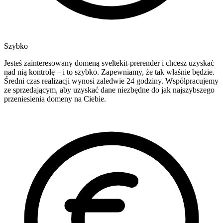
Szybko
Jesteś zainteresowany domeną sveltekit-prerender i chcesz uzyskać
nad nią kontrolę – i to szybko. Zapewniamy, że tak właśnie będzie.
Średni czas realizacji wynosi zaledwie 24 godziny. Współpracujemy
ze sprzedającym, aby uzyskać dane niezbędne do jak najszybszego
przeniesienia domeny na Ciebie.