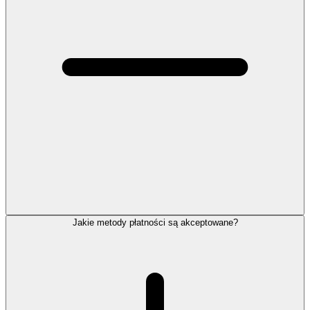
Jakie metody płatności są akceptowane?