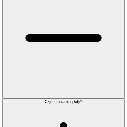
Czy pobieracie opłaty?