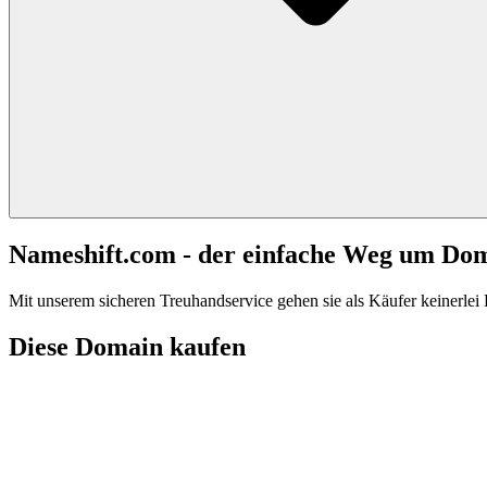
Nameshift.com - der einfache Weg um Do
Mit unserem sicheren Treuhandservice gehen sie als Käufer keinerlei R
Diese Domain kaufen