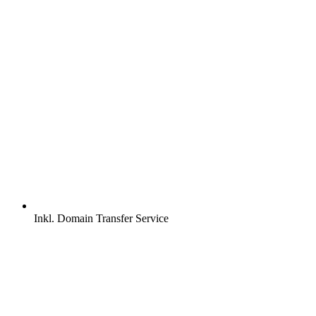
Inkl.
Domain Transfer Service