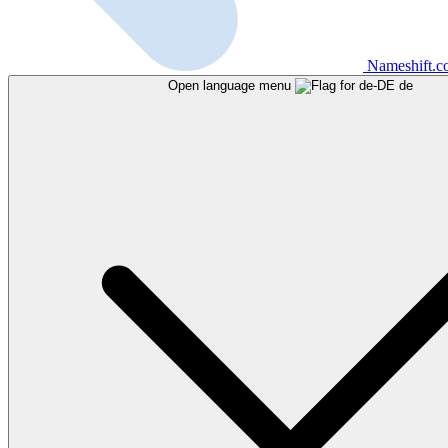
Nameshift.
Open language menu
de